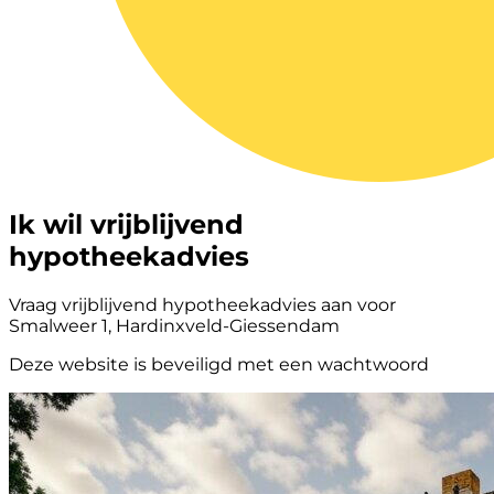
Ik wil vrijblijvend
hypotheekadvies
Vraag vrijblijvend hypotheekadvies aan voor
Smalweer 1, Hardinxveld-Giessendam
Deze website is beveiligd met een wachtwoord