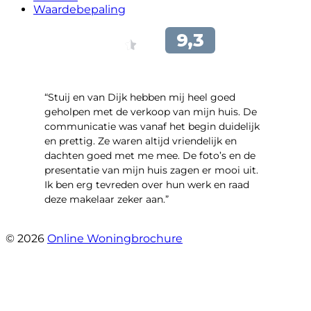
Waardebepaling
“Stuij en van Dijk hebben mij heel goed
geholpen met de verkoop van mijn huis. De
communicatie was vanaf het begin duidelijk
en prettig. Ze waren altijd vriendelijk en
dachten goed met me mee. De foto’s en de
presentatie van mijn huis zagen er mooi uit.
Ik ben erg tevreden over hun werk en raad
deze makelaar zeker aan.”
- Marco Advokaat
© 2026
Online Woningbrochure