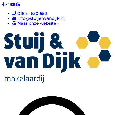
0184 - 630 650
info@stuijenvandijk.nl
Naar onze website ›