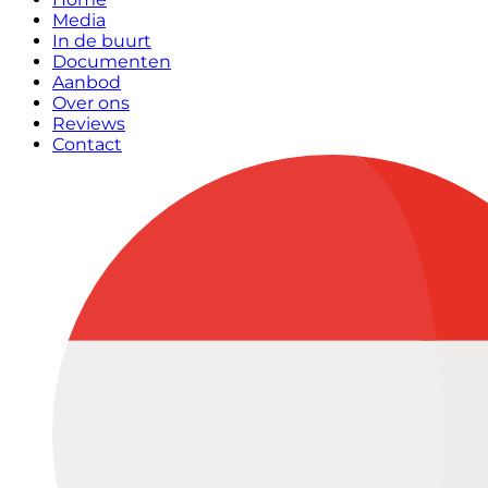
Media
In de buurt
Documenten
Aanbod
Over ons
Reviews
Contact