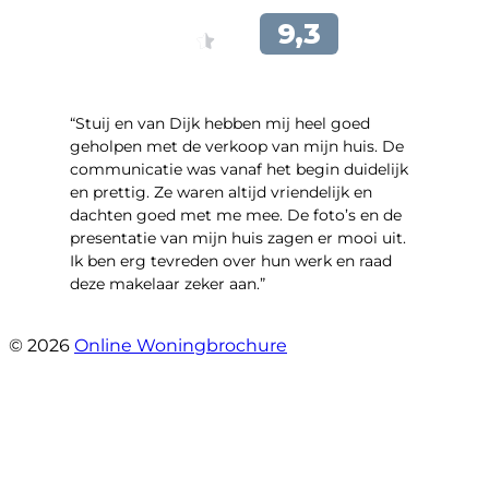
“Stuij en van Dijk hebben mij heel goed
geholpen met de verkoop van mijn huis. De
communicatie was vanaf het begin duidelijk
en prettig. Ze waren altijd vriendelijk en
dachten goed met me mee. De foto’s en de
presentatie van mijn huis zagen er mooi uit.
Ik ben erg tevreden over hun werk en raad
deze makelaar zeker aan.”
- Marco Advokaat
© 2026
Online Woningbrochure