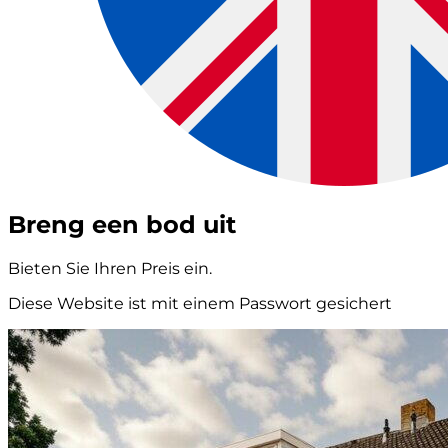
Breng een bod uit
Bieten Sie Ihren Preis ein.
Diese Website ist mit einem Passwort gesichert