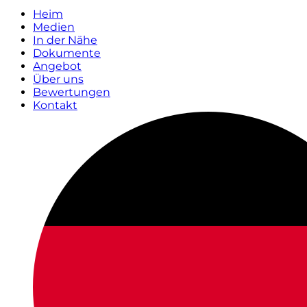
Heim
Medien
In der Nähe
Dokumente
Angebot
Über uns
Bewertungen
Kontakt