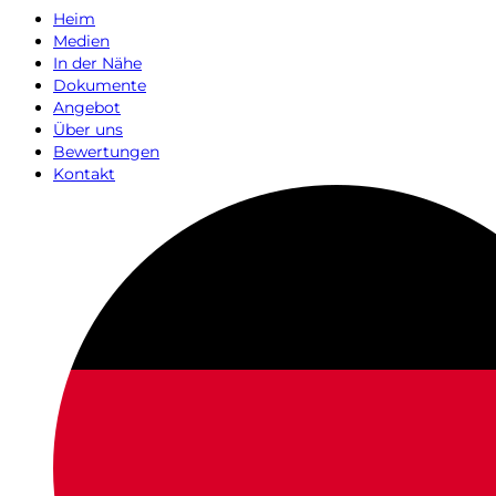
Heim
Medien
In der Nähe
Dokumente
Angebot
Über uns
Bewertungen
Kontakt