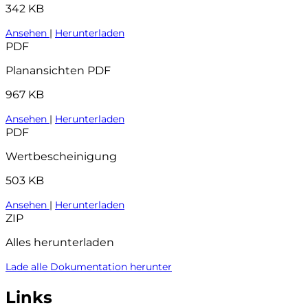
342 KB
Ansehen
|
Herunterladen
PDF
Planansichten PDF
967 KB
Ansehen
|
Herunterladen
PDF
Wertbescheinigung
503 KB
Ansehen
|
Herunterladen
ZIP
Alles herunterladen
Lade alle Dokumentation herunter
Links