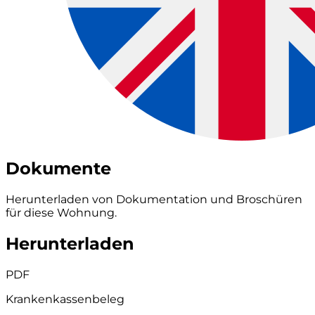
Dokumente
Herunterladen von Dokumentation und Broschüren
für diese Wohnung.
Herunterladen
PDF
Krankenkassenbeleg