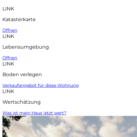
LINK
Katasterkarte
Öffnen
LINK
Lebensumgebung
Öffnen
LINK
Boden verlegen
Verkaufangebot für diese Wohnung
LINK
Wertschätzung
Was ist mein Haus jetzt wert?