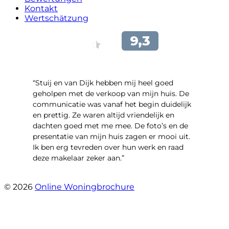
Kontakt
Wertschätzung
“Stuij en van Dijk hebben mij heel goed
geholpen met de verkoop van mijn huis. De
communicatie was vanaf het begin duidelijk
en prettig. Ze waren altijd vriendelijk en
dachten goed met me mee. De foto’s en de
presentatie van mijn huis zagen er mooi uit.
Ik ben erg tevreden over hun werk en raad
deze makelaar zeker aan.”
- Marco Advokaat
© 2026
Online Woningbrochure