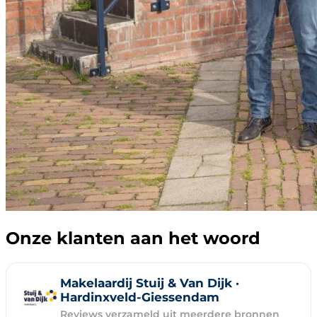
Onze klanten aan het woord