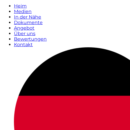
Heim
Medien
In der Nähe
Dokumente
Angebot
Über uns
Bewertungen
Kontakt