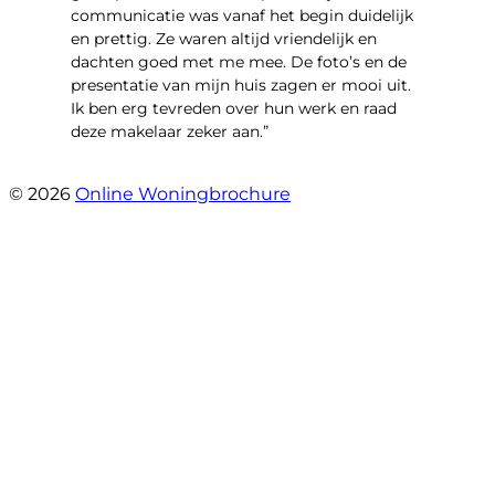
communicatie was vanaf het begin duidelijk
en prettig. Ze waren altijd vriendelijk en
dachten goed met me mee. De foto’s en de
presentatie van mijn huis zagen er mooi uit.
Ik ben erg tevreden over hun werk en raad
deze makelaar zeker aan.”
- Marco Advokaat
© 2026
Online Woningbrochure