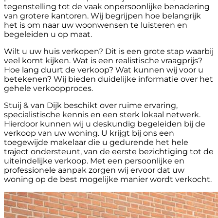
tegenstelling tot de vaak onpersoonlijke benadering
van grotere kantoren. Wij begrijpen hoe belangrijk
het is om naar uw woonwensen te luisteren en
begeleiden u op maat.
Wilt u uw huis verkopen? Dit is een grote stap waarbij
veel komt kijken. Wat is een realistische vraagprijs?
Hoe lang duurt de verkoop? Wat kunnen wij voor u
betekenen? Wij bieden duidelijke informatie over het
gehele verkoopproces.
Stuij & van Dijk beschikt over ruime ervaring,
specialistische kennis en een sterk lokaal netwerk.
Hierdoor kunnen wij u deskundig begeleiden bij de
verkoop van uw woning. U krijgt bij ons een
toegewijde makelaar die u gedurende het hele
traject ondersteunt, van de eerste bezichtiging tot de
uiteindelijke verkoop. Met een persoonlijke en
professionele aanpak zorgen wij ervoor dat uw
woning op de best mogelijke manier wordt verkocht.