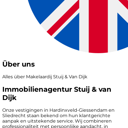
Über uns
Alles über Makelaardij Stuij & Van Dijk
Immobilienagentur Stuij & van
Dijk
Onze vestigingen in Hardinxveld-Giessendam en
Sliedrecht staan bekend om hun klantgerichte
aanpak en uitstekende service. Wij combineren
professionaliteit met persoonlijke aandacht, in