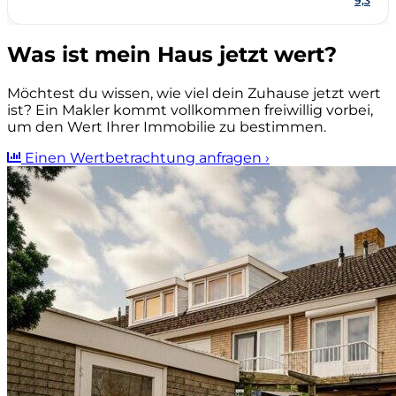
Was ist mein Haus jetzt wert?
Möchtest du wissen, wie viel dein Zuhause jetzt wert
ist? Ein Makler kommt vollkommen freiwillig vorbei,
um den Wert Ihrer Immobilie zu bestimmen.
Einen Wertbetrachtung anfragen
›