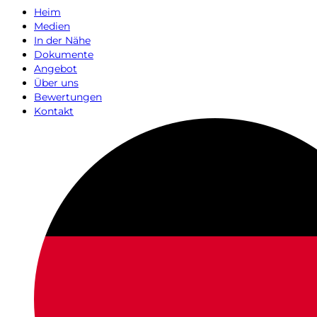
Heim
Medien
In der Nähe
Dokumente
Angebot
Über uns
Bewertungen
Kontakt