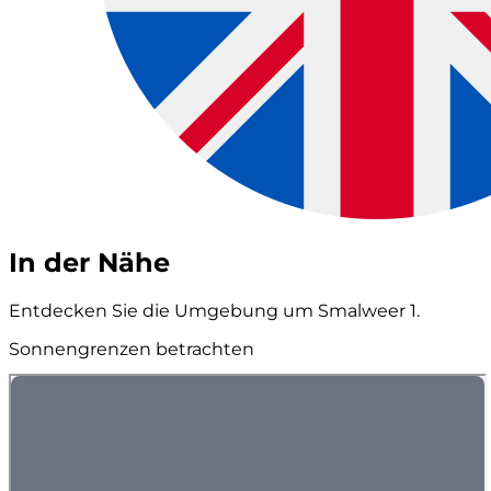
In der Nähe
Entdecken Sie die Umgebung um Smalweer 1.
Sonnengrenzen betrachten