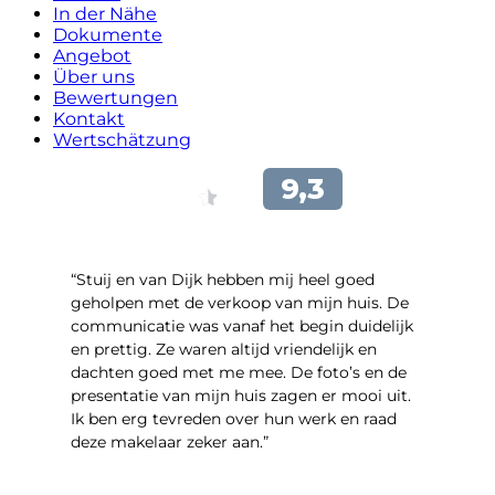
In der Nähe
Dokumente
Angebot
Über uns
Bewertungen
Kontakt
Wertschätzung
“Stuij en van Dijk hebben mij heel goed
geholpen met de verkoop van mijn huis. De
communicatie was vanaf het begin duidelijk
en prettig. Ze waren altijd vriendelijk en
dachten goed met me mee. De foto’s en de
presentatie van mijn huis zagen er mooi uit.
Ik ben erg tevreden over hun werk en raad
deze makelaar zeker aan.”
- Marco Advokaat