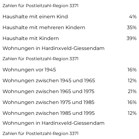
Zahlen für Postleitzahl-Region 3371
Haushalte mit einem Kind
4%
Haushalte mit mehreren Kindern
35%
Haushalte mit Kindern
39%
Wohnungen in Hardinxveld-Giessendam
Zahlen für Postleitzahl-Region 3371
Wohnungen vor 1945
16%
Wohnungen zwischen 1945 und 1965
12%
Wohnungen zwischen 1965 und 1975
21%
Wohnungen zwischen 1975 und 1985
16%
Wohnungen zwischen 1985 und 1995
12%
Wohnungen in Hardinxveld-Giessendam
Zahlen für Postleitzahl-Region 3371