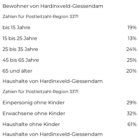
Bewohner von Hardinxveld-Giessendam
Zahlen für Postleitzahl-Region 3371
bis 15 Jahre
19%
15 bis 25 Jahre
13%
25 bis 35 Jahre
24%
45 bis 65 Jahre
25%
65 und älter
20%
Haushalte von Hardinxveld-Giessendam
Zahlen für Postleitzahl-Region 3371
Einpersonig ohne Kinder
29%
Erwachsene ohne Kinder
32%
Haushalte ohne Kinder
61%
Haushalte von Hardinxveld-Giessendam