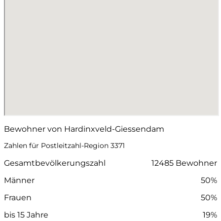
Bewohner von Hardinxveld-Giessendam
Zahlen für Postleitzahl-Region 3371
Gesamtbevölkerungszahl
12485 Bewohner
Männer
50%
Frauen
50%
bis 15 Jahre
19%