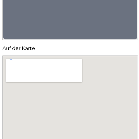
Auf der Karte