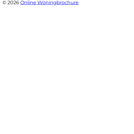
© 2026
Online Woningbrochure