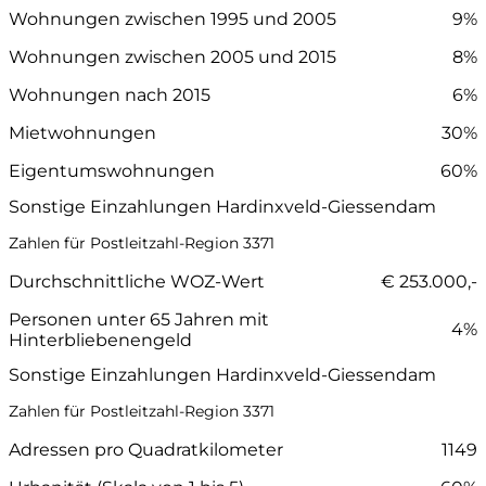
Wohnungen zwischen 1995 und 2005
9%
Wohnungen zwischen 2005 und 2015
8%
Wohnungen nach 2015
6%
Mietwohnungen
30%
Eigentumswohnungen
60%
Sonstige Einzahlungen Hardinxveld-Giessendam
Zahlen für Postleitzahl-Region 3371
Durchschnittliche WOZ-Wert
€ 253.000,-
Personen unter 65 Jahren mit
4%
Hinterbliebenengeld
Sonstige Einzahlungen Hardinxveld-Giessendam
Zahlen für Postleitzahl-Region 3371
Adressen pro Quadratkilometer
1149