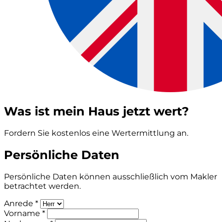
Was ist mein Haus jetzt wert?
Fordern Sie kostenlos eine Wertermittlung an.
Persönliche Daten
Persönliche Daten können ausschließlich vom Makler
betrachtet werden.
Anrede *
Vorname *