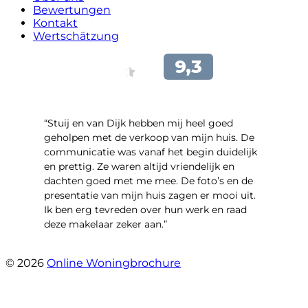
Bewertungen
Kontakt
Wertschätzung
“Stuij en van Dijk hebben mij heel goed
geholpen met de verkoop van mijn huis. De
communicatie was vanaf het begin duidelijk
en prettig. Ze waren altijd vriendelijk en
dachten goed met me mee. De foto’s en de
presentatie van mijn huis zagen er mooi uit.
Ik ben erg tevreden over hun werk en raad
deze makelaar zeker aan.”
- Marco Advokaat
© 2026
Online Woningbrochure