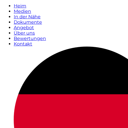
Heim
Medien
In der Nähe
Dokumente
Angebot
Über uns
Bewertungen
Kontakt