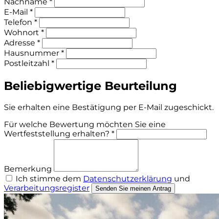
Nachname *
E-Mail *
Telefon *
Wohnort *
Adresse *
Hausnummer *
Postleitzahl *
Beliebigwertige Beurteilung
Sie erhalten eine Bestätigung per E-Mail zugeschickt.
Für welche Bewertung möchten Sie eine
Wertfeststellung erhalten? *
Bemerkung
Ich stimme dem
Datenschutzerklärung
und
Verarbeitungsregister
Senden Sie meinen Antrag