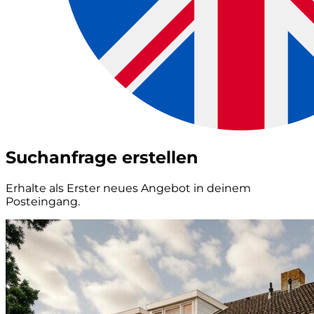
Suchanfrage erstellen
Erhalte als Erster neues Angebot in deinem
Posteingang.