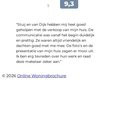
“Stuij en van Dijk hebben mij heel goed
geholpen met de verkoop van mijn huis. De
communicatie was vanaf het begin duidelijk
en prettig. Ze waren altijd vriendelijk en
dachten goed met me mee. De foto’s en de
presentatie van mijn huis zagen er mooi uit.
Ik ben erg tevreden over hun werk en raad
deze makelaar zeker aan.”
- Marco Advokaat
© 2026
Online Woningbrochure