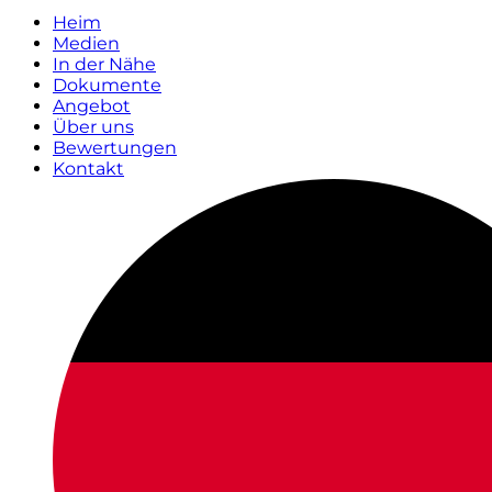
Heim
Medien
In der Nähe
Dokumente
Angebot
Über uns
Bewertungen
Kontakt